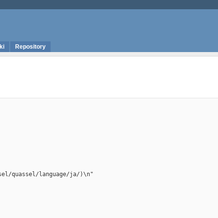
ki
Repository